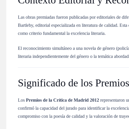
Contexto Editorial y Reco
Las obras premiadas fueron publicadas por editoriales de difer
Bartleby, editorial especializada en literatura de calidad
.
Esta 
como criterio fundamental la excelencia literaria.
El reconocimiento simultáneo a una novela de género (policía
literaria independientemente del género o la temática abordad
Significado de los Premio
Los
Premios de la Crítica de Madrid 2012
representaron u
confirmó la capacidad del jurado para identificar la excelenc
compromiso con la poesía de calidad y la valoración de traye