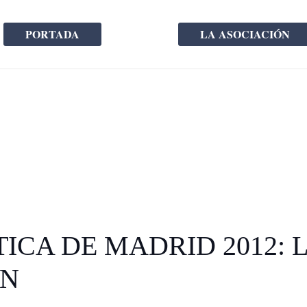
PORTADA
LA ASOCIACIÓN
TICA DE MADRID 2012: 
ÉN