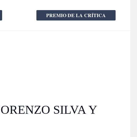
PREMIO DE LA CRÍTICA
LORENZO SILVA Y