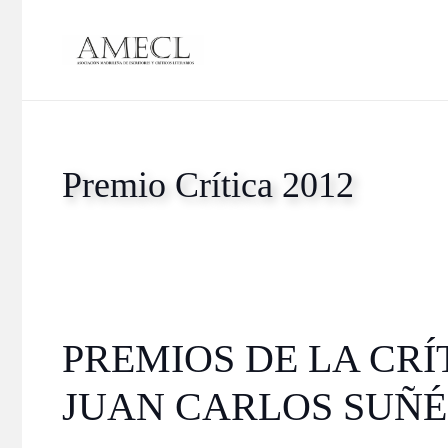
Premio Crítica 2012
PREMIOS DE LA CRÍ
JUAN CARLOS SUÑ