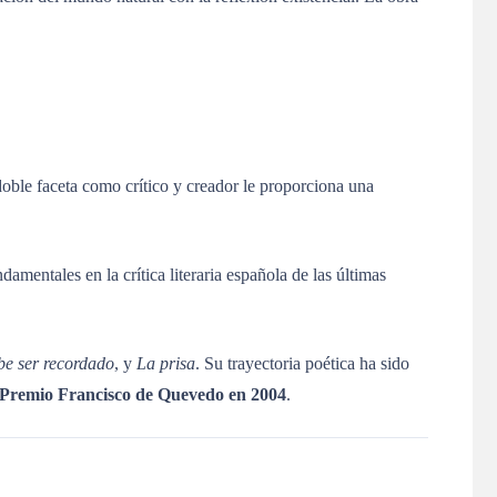
oble faceta como crítico y creador le proporciona una
damentales en la crítica literaria española de las últimas
e ser recordado
, y
La prisa
.
Su trayectoria poética ha sido
Premio Francisco de Quevedo en 2004
.