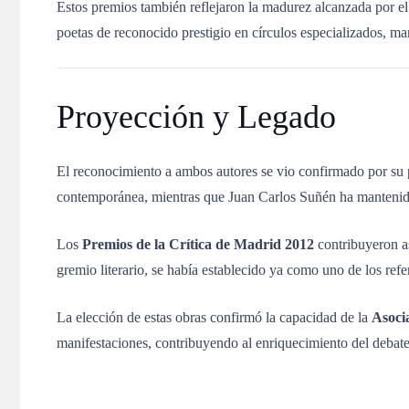
Estos premios también reflejaron la madurez alcanzada por el
poetas de reconocido prestigio en círculos especializados, m
Proyección y Legado
El reconocimiento a ambos autores se vio confirmado por su 
contemporánea, mientras que Juan Carlos Suñén ha mantenido s
Los
Premios de la Crítica de Madrid 2012
contribuyeron a
gremio literario, se había establecido ya como uno de los refe
La elección de estas obras confirmó la capacidad de la
Asocia
manifestaciones, contribuyendo al enriquecimiento del debate