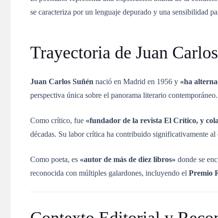
se caracteriza por un lenguaje depurado y una sensibilidad pa
Trayectoria de Juan Carlo
Juan Carlos Suñén
nació en Madrid en 1956 y
«ha alterna
perspectiva única sobre el panorama literario contemporáneo.
Como crítico, fue
«fundador de la revista El Crítico, y c
décadas. Su labor crítica ha contribuido significativamente al 
Como poeta, es
«autor de más de diez libros»
donde se enc
reconocida con múltiples galardones, incluyendo el
Premio R