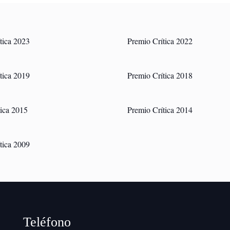
tica 2023
Premio Crítica 2022
tica 2019
Premio Crítica 2018
tica 2015
Premio Crítica 2014
tica 2009
Teléfono