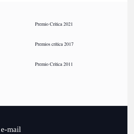
Premio Crítica 2021
Premios crítica 2017
Premio Crítica 2011
e-mail