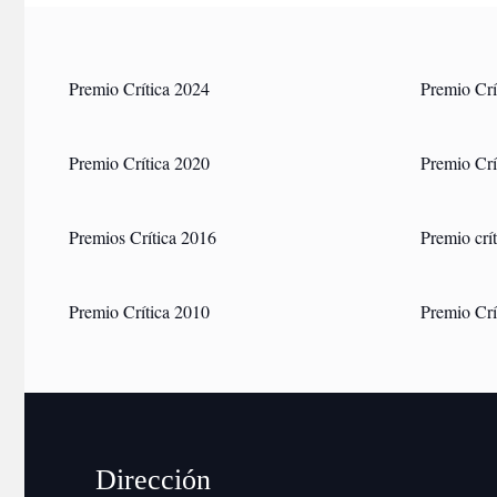
Premio Crítica 2024
Premio Crí
Premio Crítica 2020
Premio Crí
Premios Crítica 2016
Premio crí
Premio Crítica 2010
Premio Crí
Dirección