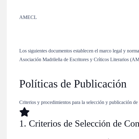
AMECL
Los siguientes documentos establecen el marco legal y normat
Asociación Madrileña de Escritores y Críticos Literarios (AM
Políticas de Publicación
Criterios y procedimientos para la selección y publicación de
1. Criterios de Selección de Co