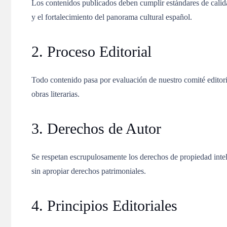
Los contenidos publicados deben cumplir estándares de calidad 
y el fortalecimiento del panorama cultural español.
2. Proceso Editorial
Todo contenido pasa por evaluación de nuestro comité editori
obras literarias.
3. Derechos de Autor
Se respetan escrupulosamente los derechos de propiedad int
sin apropiar derechos patrimoniales.
4. Principios Editoriales