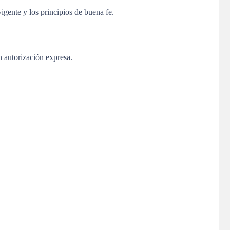
vigente y los principios de buena fe.
 autorización expresa.