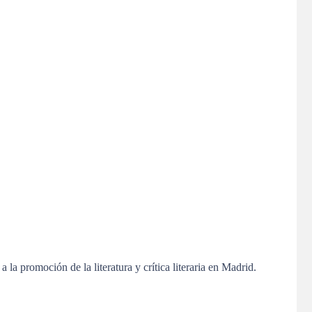
 la promoción de la literatura y crítica literaria en Madrid.