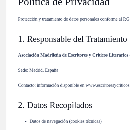
Política de Privacidad
Protección y tratamiento de datos personales conforme al 
1. Responsable del Tratamiento
Asociación Madrileña de Escritores y Críticos Literari
Sede: Madrid, España
Contacto: información disponible en www.escritoresycritico
2. Datos Recopilados
Datos de navegación (cookies técnicas)