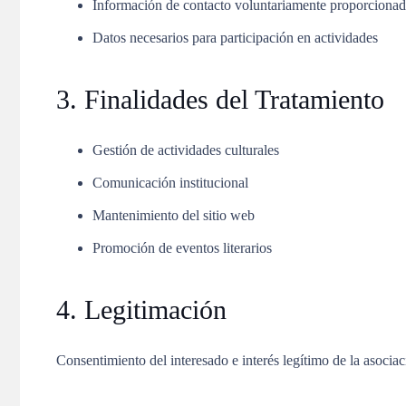
Información de contacto voluntariamente proporciona
Datos necesarios para participación en actividades
3. Finalidades del Tratamiento
Gestión de actividades culturales
Comunicación institucional
Mantenimiento del sitio web
Promoción de eventos literarios
4. Legitimación
Consentimiento del interesado e interés legítimo de la asociaci