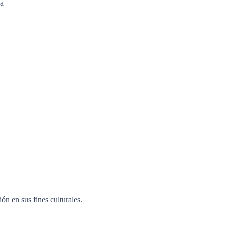
da
ón en sus fines culturales.