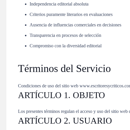
Independencia editorial absoluta
Criterios puramente literarios en evaluaciones
Ausencia de influencias comerciales en decisiones
Transparencia en procesos de selección
Compromiso con la diversidad editorial
Términos del Servicio
Condiciones de uso del sitio web www.escritoresycriticos.c
ARTÍCULO 1. OBJETO
Los presentes términos regulan el acceso y uso del sitio web d
ARTÍCULO 2. USUARIO