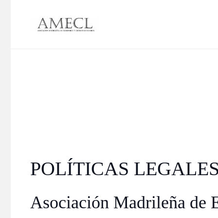
POLÍTICAS LEGALE
Asociación Madrileña de Es