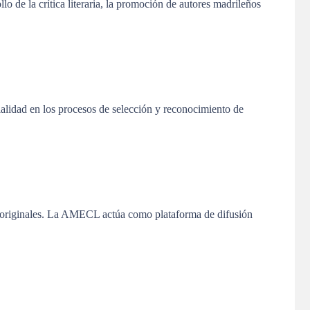
o de la crítica literaria, la promoción de autores madrileños
ialidad en los procesos de selección y reconocimiento de
s originales. La AMECL actúa como plataforma de difusión