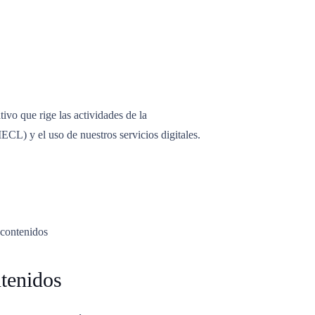
ivo que rige las actividades de la
ECL) y el uso de nuestros servicios digitales.
 contenidos
ntenidos