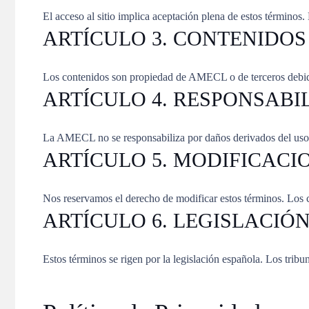
El acceso al sitio implica aceptación plena de estos términos.
ARTÍCULO 3. CONTENIDOS
Los contenidos son propiedad de AMECL o de terceros debidam
ARTÍCULO 4. RESPONSABI
La AMECL no se responsabiliza por daños derivados del uso d
ARTÍCULO 5. MODIFICACI
Nos reservamos el derecho de modificar estos términos. Los
ARTÍCULO 6. LEGISLACIÓ
Estos términos se rigen por la legislación española. Los tribu