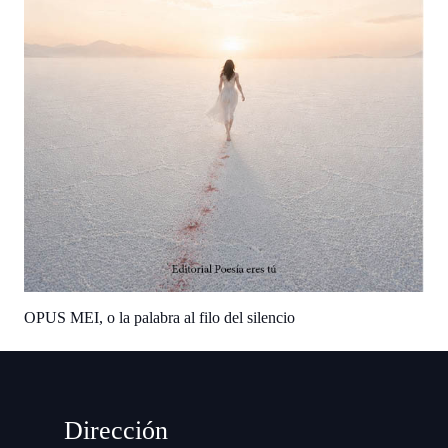
OPUS MEI, o la palabra al filo del silencio
Dirección