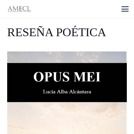
RESEÑA POÉTICA