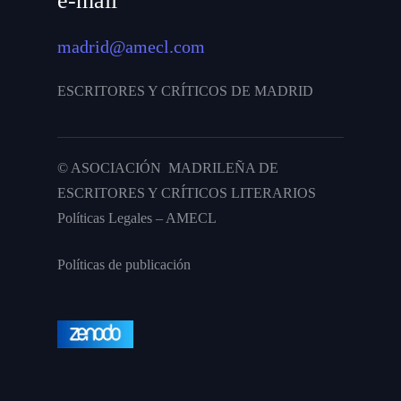
e-mail
madrid@amecl.com
ESCRITORES Y CRÍTICOS DE MADRID
© ASOCIACIÓN MADRILEÑA DE
ESCRITORES Y CRÍTICOS LITERARIOS
Políticas Legales – AMECL
Políticas de publicación