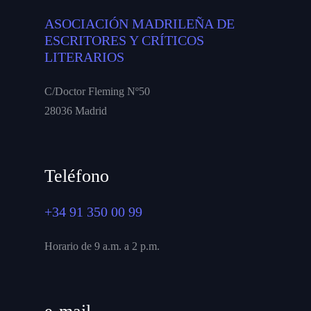
ASOCIACIÓN MADRILEÑA DE
ESCRITORES Y CRÍTICOS
LITERARIOS
C/Doctor Fleming Nº50
28036 Madrid
Teléfono
+34 91 350 00 99
Horario de 9 a.m. a 2 p.m.