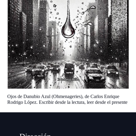
Ojos de Danubio Azul (Ohmenageries), de Carlos Enrique
Rodrigo López. Escribir desde la lectura, leer desde el presente