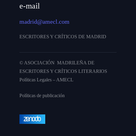
e-mail
madrid@amecl.com
ESCRITORES Y CRÍTICOS DE MADRID
© ASOCIACIÓN MADRILEÑA DE
ESCRITORES Y CRÍTICOS LITERARIOS
Políticas Legales – AMECL
Políticas de publicación