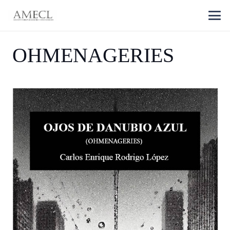
OHMENAGERIES