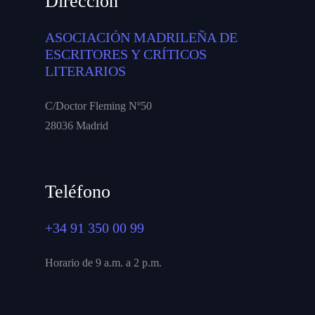
Dirección
ASOCIACIÓN MADRILEÑA DE
ESCRITORES Y CRÍTICOS
LITERARIOS
C/Doctor Fleming Nº50
28036 Madrid
Teléfono
+34 91 350 00 99
Horario de 9 a.m. a 2 p.m.