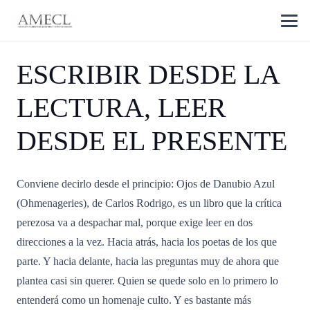
ESCRIBIR DESDE LA
LECTURA, LEER
DESDE EL PRESENTE
Conviene decirlo desde el principio: Ojos de Danubio Azul
(Ohmenageries), de Carlos Rodrigo, es un libro que la crítica
perezosa va a despachar mal, porque exige leer en dos
direcciones a la vez. Hacia atrás, hacia los poetas de los que
parte. Y hacia delante, hacia las preguntas muy de ahora que
plantea casi sin querer. Quien se quede solo en lo primero lo
entenderá como un homenaje culto. Y es bastante más