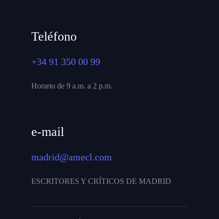
Teléfono
+34 91 350 00 99
Horario de 9 a.m. a 2 p.m.
e-mail
madrid@amecl.com
ESCRITORES Y CRÍTICOS DE MADRID