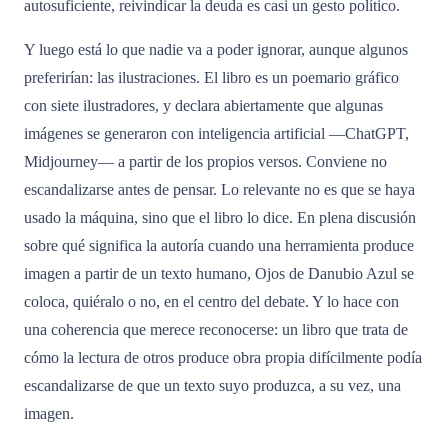
autosuficiente, reivindicar la deuda es casi un gesto político.
Y luego está lo que nadie va a poder ignorar, aunque algunos
preferirían: las ilustraciones. El libro es un poemario gráfico
con siete ilustradores, y declara abiertamente que algunas
imágenes se generaron con inteligencia artificial —ChatGPT,
Midjourney— a partir de los propios versos. Conviene no
escandalizarse antes de pensar. Lo relevante no es que se haya
usado la máquina, sino que el libro lo dice. En plena discusión
sobre qué significa la autoría cuando una herramienta produce
imagen a partir de un texto humano, Ojos de Danubio Azul se
coloca, quiéralo o no, en el centro del debate. Y lo hace con
una coherencia que merece reconocerse: un libro que trata de
cómo la lectura de otros produce obra propia difícilmente podía
escandalizarse de que un texto suyo produzca, a su vez, una
imagen.