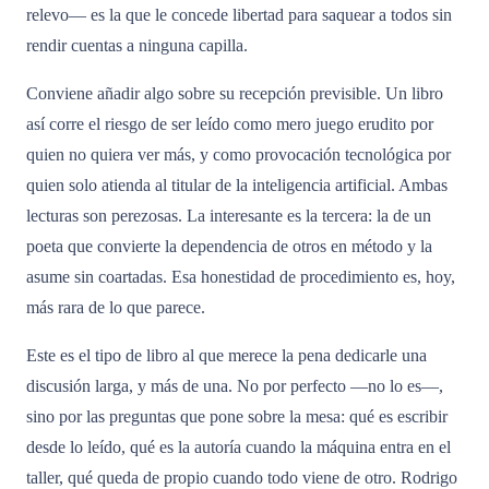
relevo— es la que le concede libertad para saquear a todos sin
rendir cuentas a ninguna capilla.
Conviene añadir algo sobre su recepción previsible. Un libro
así corre el riesgo de ser leído como mero juego erudito por
quien no quiera ver más, y como provocación tecnológica por
quien solo atienda al titular de la inteligencia artificial. Ambas
lecturas son perezosas. La interesante es la tercera: la de un
poeta que convierte la dependencia de otros en método y la
asume sin coartadas. Esa honestidad de procedimiento es, hoy,
más rara de lo que parece.
Este es el tipo de libro al que merece la pena dedicarle una
discusión larga, y más de una. No por perfecto —no lo es—,
sino por las preguntas que pone sobre la mesa: qué es escribir
desde lo leído, qué es la autoría cuando la máquina entra en el
taller, qué queda de propio cuando todo viene de otro. Rodrigo