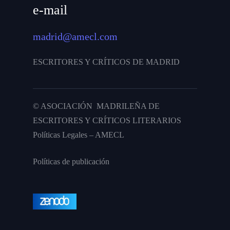
e-mail
madrid@amecl.com
ESCRITORES Y CRÍTICOS DE MADRID
© ASOCIACIÓN MADRILEÑA DE
ESCRITORES Y CRÍTICOS LITERARIOS
Políticas Legales – AMECL
Políticas de publicación