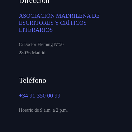
Dirección
ASOCIACIÓN MADRILEÑA DE
ESCRITORES Y CRÍTICOS
LITERARIOS
C/Doctor Fleming Nº50
28036 Madrid
Teléfono
+34 91 350 00 99
Horario de 9 a.m. a 2 p.m.