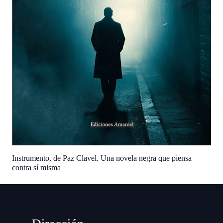
Instrumento, de Paz Clavel. Una novela negra que piensa
contra sí misma