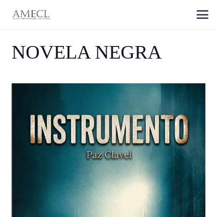
NOVELA NEGRA