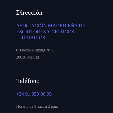
Dirección
ASOCIACIÓN MADRILEÑA DE
ESCRITORES Y CRÍTICOS
LITERARIOS
C/Doctor Fleming Nº50
28036 Madrid
Teléfono
+34 91 350 00 99
Horario de 9 a.m. a 2 p.m.