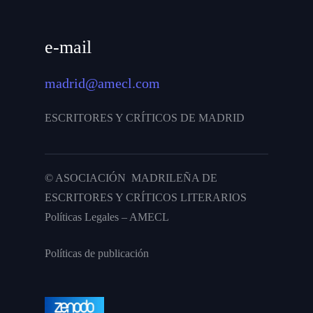
e-mail
madrid@amecl.com
ESCRITORES Y CRÍTICOS DE MADRID
© ASOCIACIÓN MADRILEÑA DE
ESCRITORES Y CRÍTICOS LITERARIOS
Políticas Legales – AMECL
Políticas de publicación