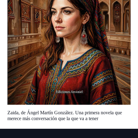
Zaida, de Ángel Martín González. Una primera novela que
merece más conversación que la que va a tener