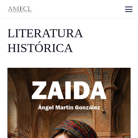
LITERATURA
HISTÓRICA