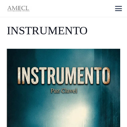
INSTRUMENTO