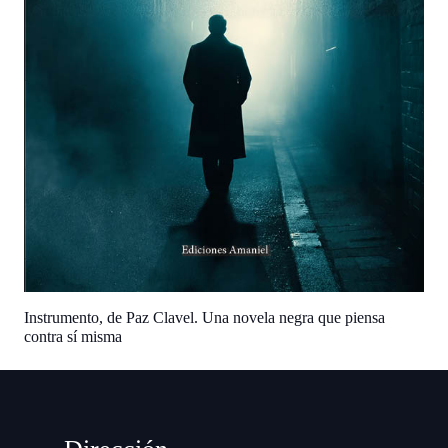
Instrumento, de Paz Clavel. Una novela negra que piensa
contra sí misma