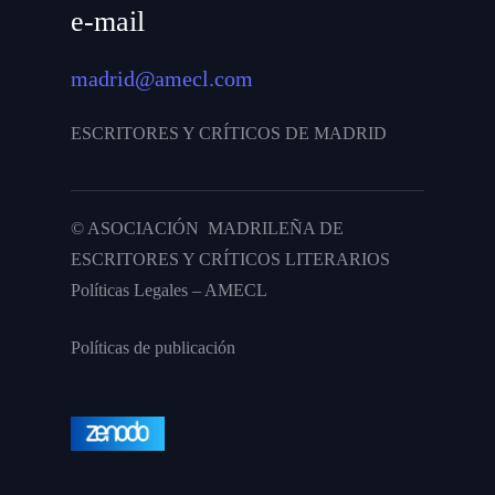
e-mail
madrid@amecl.com
ESCRITORES Y CRÍTICOS DE MADRID
© ASOCIACIÓN MADRILEÑA DE
ESCRITORES Y CRÍTICOS LITERARIOS
Políticas Legales – AMECL
Políticas de publicación