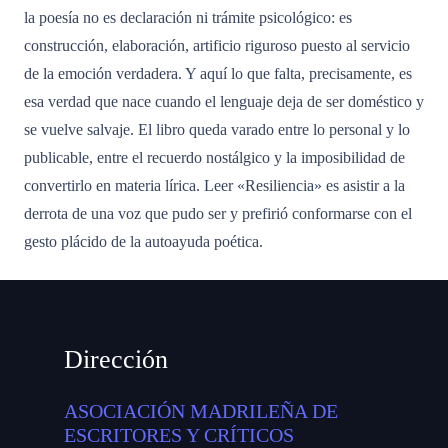
la poesía no es declaración ni trámite psicológico: es
construcción, elaboración, artificio riguroso puesto al servicio
de la emoción verdadera. Y aquí lo que falta, precisamente, es
esa verdad que nace cuando el lenguaje deja de ser doméstico y
se vuelve salvaje. El libro queda varado entre lo personal y lo
publicable, entre el recuerdo nostálgico y la imposibilidad de
convertirlo en materia lírica. Leer «Resiliencia» es asistir a la
derrota de una voz que pudo ser y prefirió conformarse con el
gesto plácido de la autoayuda poética.
Dirección
ASOCIACIÓN MADRILEÑA DE
ESCRITORES Y CRÍTICOS