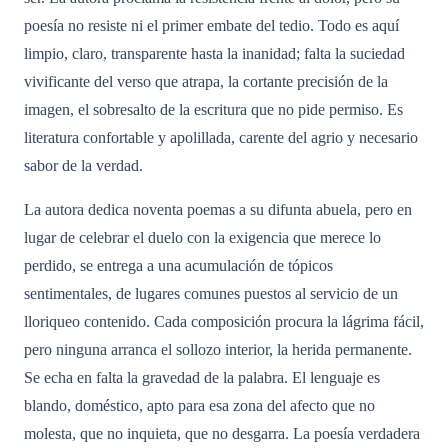
poesía no resiste ni el primer embate del tedio. Todo es aquí
limpio, claro, transparente hasta la inanidad; falta la suciedad
vivificante del verso que atrapa, la cortante precisión de la
imagen, el sobresalto de la escritura que no pide permiso. Es
literatura confortable y apolillada, carente del agrio y necesario
sabor de la verdad.
La autora dedica noventa poemas a su difunta abuela, pero en
lugar de celebrar el duelo con la exigencia que merece lo
perdido, se entrega a una acumulación de tópicos
sentimentales, de lugares comunes puestos al servicio de un
lloriqueo contenido. Cada composición procura la lágrima fácil,
pero ninguna arranca el sollozo interior, la herida permanente.
Se echa en falta la gravedad de la palabra. El lenguaje es
blando, doméstico, apto para esa zona del afecto que no
molesta, que no inquieta, que no desgarra. La poesía verdadera