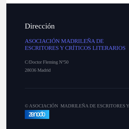
Dirección
ASOCIACIÓN MADRILEÑA DE
ESCRITORES Y CRÍTICOS LITERARIOS
C/Doctor Fleming Nº50
28036 Madrid
© ASOCIACIÓN MADRILEÑA DE ESCRITORES Y