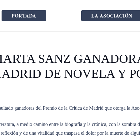
PORTADA
LA ASOCIACIÓN
ARTA SANZ GANADORA
MADRID DE NOVELA Y P
ltado ganadoras del Premio de la Crítica de Madrid que otorga la Asoci
eratura, a medio camino entre la biografía y la crónica, con la sombra d
 reflexión y de una vitalidad que traspasa el dolor por la muerte de al