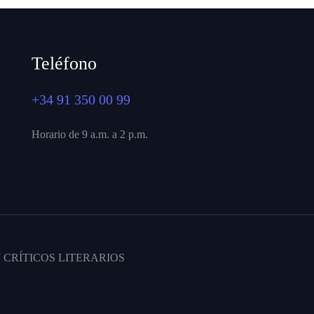
Teléfono
+34 91 350 00 99
Horario de 9 a.m. a 2 p.m.
 CRÍTICOS LITERARIOS