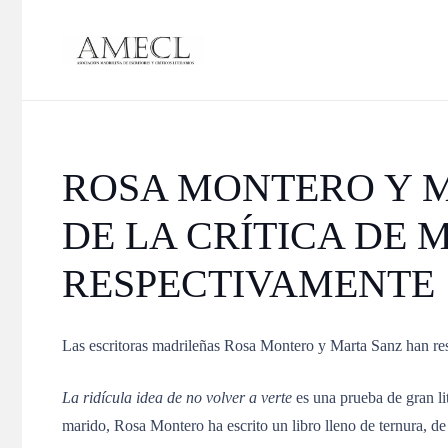
ROSA MONTERO Y M
DE LA CRÍTICA DE 
RESPECTIVAMENTE
Las escritoras madrileñas Rosa Montero y Marta Sanz han resu
La ridícula idea de no volver a verte
es una prueba de gran lit
marido, Rosa Montero ha escrito un libro lleno de ternura, de