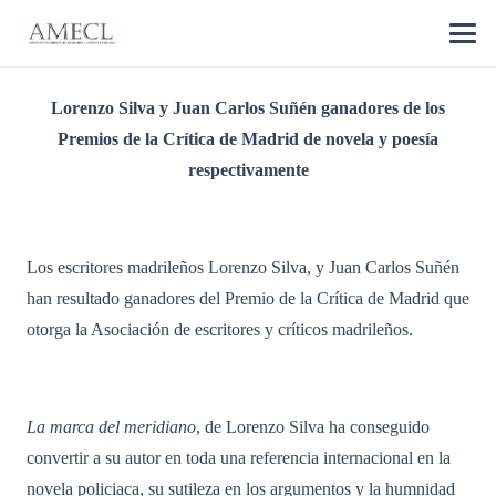
Lorenzo Silva y Juan Carlos Suñén ganadores de los
Premios de la Crítica de Madrid de novela y poesía
respectivamente
Los escritores madrileños Lorenzo Silva, y Juan Carlos Suñén
han resultado ganadores del Premio de la Crítica de Madrid que
otorga la Asociación de escritores y críticos madrileños.
La marca del meridiano
, de Lorenzo Silva ha conseguido
convertir a su autor en toda una referencia internacional en la
novela policiaca, su sutileza en los argumentos y la humnidad