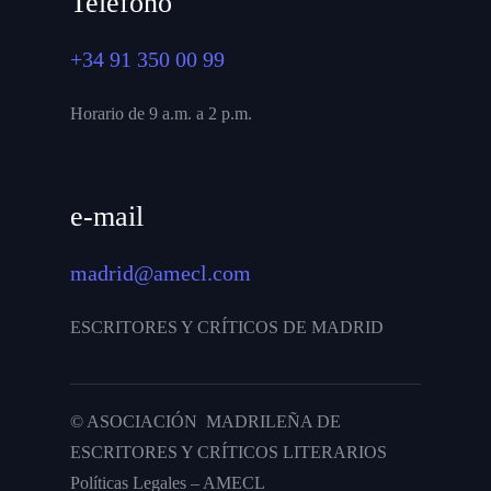
Teléfono
+34 91 350 00 99
Horario de 9 a.m. a 2 p.m.
e-mail
madrid@amecl.com
ESCRITORES Y CRÍTICOS DE MADRID
© ASOCIACIÓN MADRILEÑA DE
ESCRITORES Y CRÍTICOS LITERARIOS
Políticas Legales – AMECL