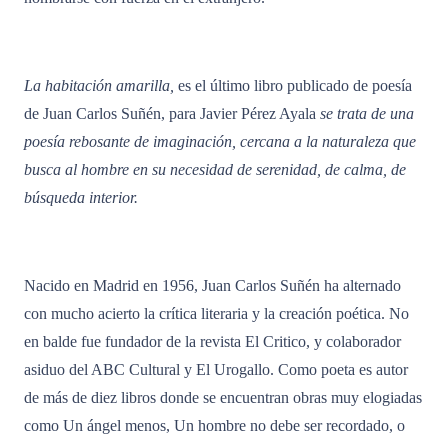
La habitación amarilla,
es el último libro publicado de poesía
de Juan Carlos Suñén, para Javier Pérez Ayala
se trata de una
poesía rebosante de imaginación, cercana a la naturaleza que
busca al hombre en su necesidad de serenidad, de calma, de
búsqueda interior.
Nacido en Madrid en 1956, Juan Carlos Suñén ha alternado
con mucho acierto la crítica literaria y la creación poética. No
en balde fue fundador de la revista El Critico, y colaborador
asiduo del ABC Cultural y El Urogallo. Como poeta es autor
de más de diez libros donde se encuentran obras muy elogiadas
como Un ángel menos, Un hombre no debe ser recordado, o