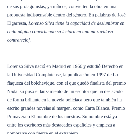
de sus protagonistas, ya míticos, convierten la obra en una
propuesta indispensable dentro del género. En palabras de José
Elgarresta,
Lorenzo Silva tiene la capacidad de deslumbrar en
cada página convirtiendo su lectura en una maravillosa
contrarreloj.
Lorenzo Silva nació en Madrid en 1966 y estudió Derecho en
la Universidad Complutense, la publicación en 1997 de La
flaqueza del bolchevique, con el que quedó finalista del premio
Nadal su puso el lanzamiento de un escritor que ha destacado
de forma brillante en la novela policiaca pero que también ha
escrito grandes novelas al margen, como Carta Blanca, Premio
Primavera o El nombre de los nuestros. Su nombre está ya
entre los escritores más destacados españoles y empieza a
nombrarse con fuerza en el extranjero.