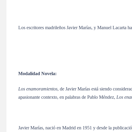
Los escritores madrileños Javier Marías, y Manuel Lacarta han
Modalidad Novela:
Los enamoramientos
, de Javier Marías está siendo considera
apasionante contexto, en palabras de Pablo Méndez,
Los ena
Javier Marías, nació en Madrid en 1951 y desde la publicaci