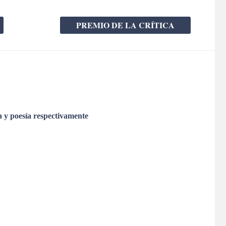
PREMIO DE LA CRÍTICA
 y poesía respectivamente