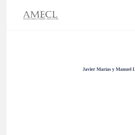
Javier Marías y Manuel L