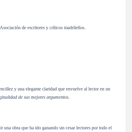
sociación de escritores y críticos madrileños.
ncillez y una elegante claridad que envuelve al lector en un
iginalidad de sus mejores argumentos.
ir una obra que ha ido ganando sin cesar lectores por todo el