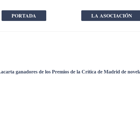
PORTADA
LA ASOCIACIÓN
acarta ganadores de los Premios de la Crítica de Madrid de novela