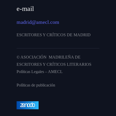
e-mail
madrid@amecl.com
ESCRITORES Y CRÍTICOS DE MADRID
© ASOCIACIÓN MADRILEÑA DE
ESCRITORES Y CRÍTICOS LITERARIOS
Políticas Legales – AMECL
Políticas de publicación