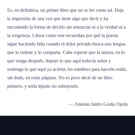
Es, en definitiva, un primer libro que no se lee como tal. Deja
la impresión de una voz que tiene algo que decir y ha
encontrado la forma de decirlo sin renunciar ni a la verdad ni a
la exigencia. Libros como este recuerdan por qué la poesía
sigue haciendo falta cuando el dolor privado busca una lengua
que lo ordene y lo comparta. Cabe esperar que la autora, en lo
que venga después, depure lo que aquí todavía sobra y
sostenga lo que aquí ya acierta; los mimbres para hacerlo están,
sin duda, en estas páginas. No es poco decir de un libro
primero, y sería injusto no subrayarlo.
— Antonio Isidro Graña Ojeda