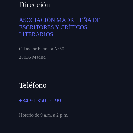
Dirección
ASOCIACIÓN MADRILEÑA DE
ESCRITORES Y CRÍTICOS
LITERARIOS
C/Doctor Fleming Nº50
28036 Madrid
Teléfono
+34 91 350 00 99
Horario de 9 a.m. a 2 p.m.