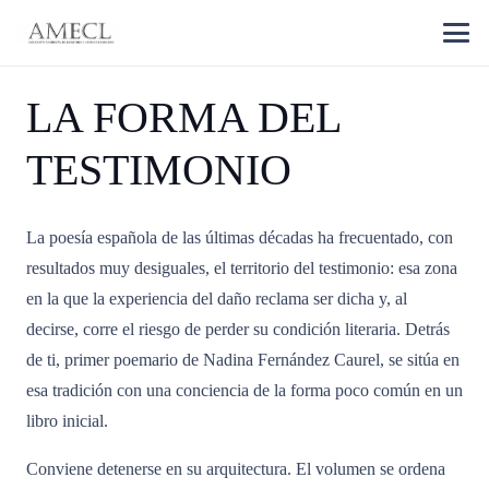
LA FORMA DEL
TESTIMONIO
La poesía española de las últimas décadas ha frecuentado, con
resultados muy desiguales, el territorio del testimonio: esa zona
en la que la experiencia del daño reclama ser dicha y, al
decirse, corre el riesgo de perder su condición literaria. Detrás
de ti, primer poemario de Nadina Fernández Caurel, se sitúa en
esa tradición con una conciencia de la forma poco común en un
libro inicial.
Conviene detenerse en su arquitectura. El volumen se ordena